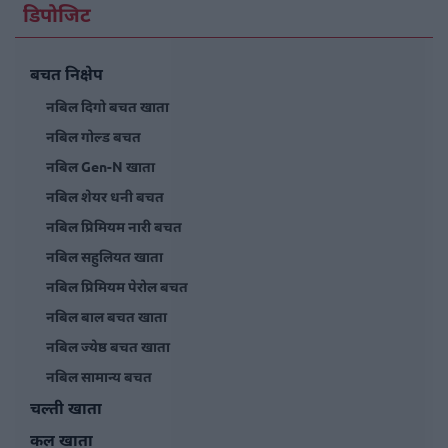
डिपोजिट
बचत निक्षेप
नबिल दिगो बचत खाता
नबिल गोल्ड बचत
नबिल Gen-N खाता
नबिल शेयर धनी बचत
नबिल प्रिमियम नारी बचत
नबिल सहुलियत खाता
नबिल प्रिमियम पेरोल बचत
नबिल बाल बचत खाता
नबिल ज्येष्ठ बचत खाता
नबिल सामान्य बचत
चल्ती खाता
कल खाता