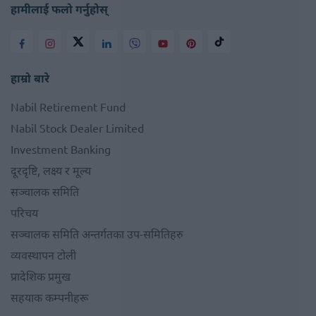
हामीलाई फलो गर्नुहोस्
हाम्रो बारे
Nabil Retirement Fund
Nabil Stock Dealer Limited
Investment Banking
दूरदृष्टि, लक्ष्य र मूल्य
सञ्चालक समिति
परिचय
सञ्चालक समिति अन्तर्गतका उप-समितिहरु
व्यवस्थापन टोली
प्रादेशिक प्रमुख
सहयाक कम्पनीहरू