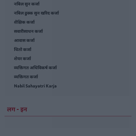
नबिल सुन कर्जा
नबिल ढुक्क सुन खरिद कर्जा
शैक्षिक कर्जा
सवारीसाधन कर्जा
आवास कर्जा
धितो कर्जा
शेयर कर्जा
व्यक्तिगत अधिविकर्ष कर्जा
व्यक्तिगत कर्जा
Nabil Sahayatri Karja
लग - इन