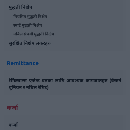
मुद्धती निक्षेप
नियमित मुद्धती निक्षेप
स्मार्ट मुद्धती निक्षेप
नबिल संचयी मुद्धती निक्षेप
सुरक्षित निक्षेप लकरहरु
Remittance
रेमिट्यान्स एजेन्ट बन्नका लागि आवश्यक कागजातहरु (वेस्टर्न
यूनियन र नबिल रेमिट)
कर्जा
कर्जा