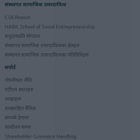
संस्थागत सामाजिक उत्तरदायित्व
CSR Report
NABIL School of Social Entrepreneurship
समुदायप्रति योगदान
संस्थागत सामाजिक उत्तरदायित्वका क्षेत्रहरु
संस्थागत सामाजिक उत्तरदायित्वका गतिविधिहरु
सपोर्ट
गोपनीयता नीति
एटीएम स्थानहरु
शाखाहरू
शाखारहित बैंकिङ
सम्पर्क ठेगाना
कार्यालय समय
Shareholder Grievance Handling