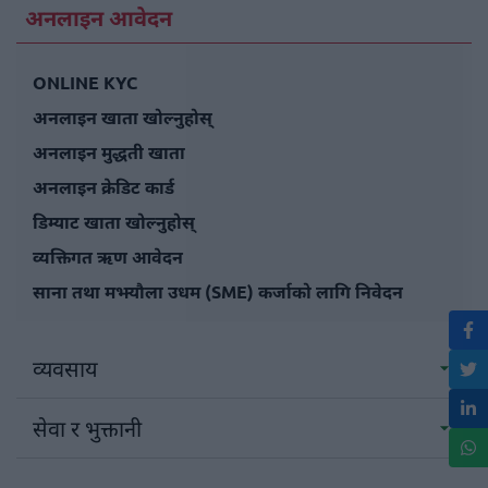
अनलाइन आवेदन
ONLINE KYC
अनलाइन खाता खोल्नुहोस्
अनलाइन मुद्धती खाता
अनलाइन क्रेडिट कार्ड
डिम्याट खाता खोल्नुहोस्
व्यक्तिगत ऋण आवेदन
साना तथा मझ्यौला उधम (SME) कर्जाको लागि निवेदन
व्यवसाय
सेवा र भुक्तानी