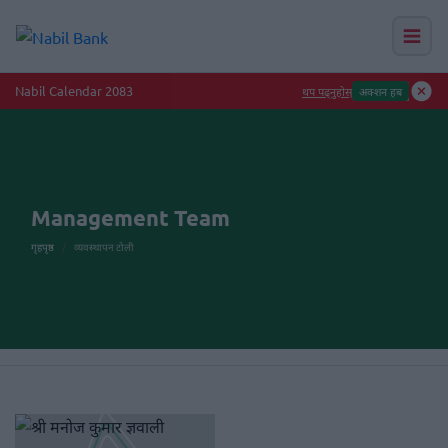
Nabil Calendar 2083
थप पढ्नुहोस्
अक्शन हब
Management Team
गृहपृष्ठ
व्यवस्थापन टोली