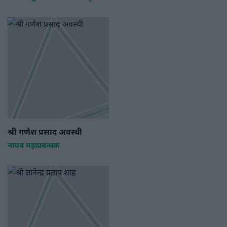
श्री गणेश प्रसाद अवस्थी
नायब महाप्रबन्धक