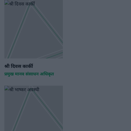
श्री दिवस कार्की
प्रमुख मानव संसाधन अधिकृत