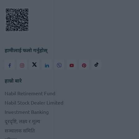
हामीलाई फलो गर्नुहोस्
हाम्रो बारे
Nabil Retirement Fund
Nabil Stock Dealer Limited
Investment Banking
दूरदृष्टि, लक्ष्य र मूल्य
सञ्चालक समिति