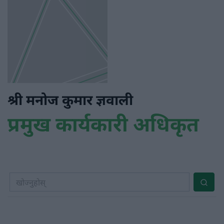
श्री मनोज कुमार ज्ञवाली
प्रमुख कार्यकारी अधिकृत