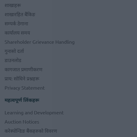
शाखाहरू
शाखारहित बैंकिङ
सम्पर्क ठेगाना
कार्यालय समय
Shareholder Grievance Handling
गुनासो दर्ता
डाउनलोड
कागजात प्रमाणीकरण
प्राय: सोधिने प्रश्नहरू
Privacy Statement
महत्वपूर्ण लिंकहरू
Learning and Development
Auction Notices
करेस्पोन्डिङ बैंकहरुको विवरण