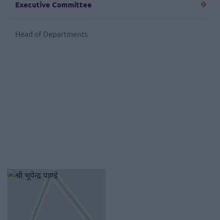
Executive Committee
Head of Departments