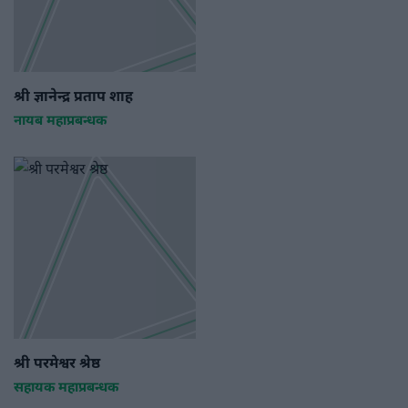
श्री ज्ञानेन्द्र प्रताप शाह
नायब महाप्रबन्धक
श्री परमेश्वर श्रेष्ठ
सहायक महाप्रबन्धक