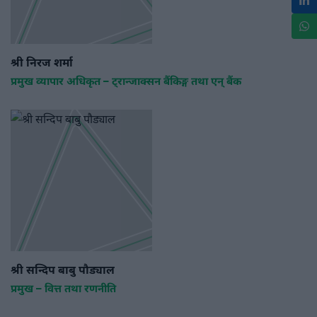
श्री निरज शर्मा
प्रमुख व्यापार अधिकृत – ट्रान्जाक्सन बैंकिङ्ग तथा एन् बैंक
श्री सन्दिप बाबु पौड्याल
प्रमुख – वित्त तथा रणनीति