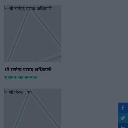
श्री राजेन्द्र प्रसाद अधिकारी
सहायक महाप्रबन्धक