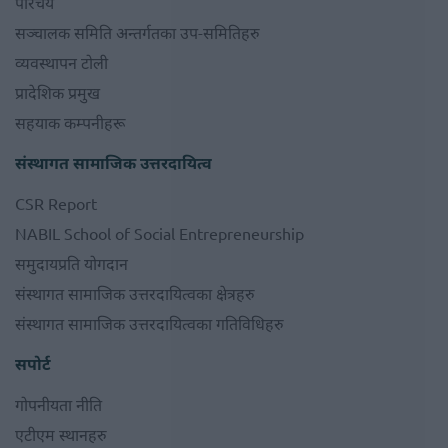
परिचय
सञ्चालक समिति अन्तर्गतका उप-समितिहरु
व्यवस्थापन टोली
प्रादेशिक प्रमुख
सहयाक कम्पनीहरू
संस्थागत सामाजिक उत्तरदायित्व
CSR Report
NABIL School of Social Entrepreneurship
समुदायप्रति योगदान
संस्थागत सामाजिक उत्तरदायित्वका क्षेत्रहरु
संस्थागत सामाजिक उत्तरदायित्वका गतिविधिहरु
सपोर्ट
गोपनीयता नीति
एटीएम स्थानहरु