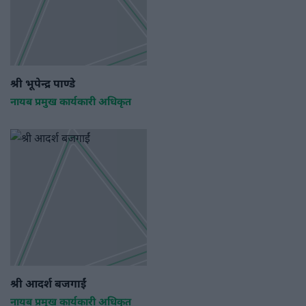
श्री भूपेन्द्र पाण्डे
नायब प्रमुख कार्यकारी अधिकृत
श्री आदर्श बजगाईं
नायब प्रमुख कार्यकारी अधिकृत