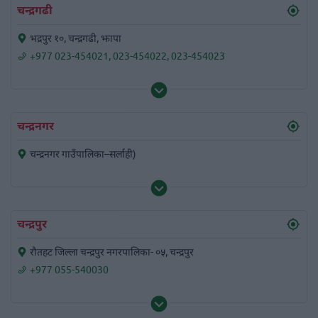
चन्द्रगढी
भद्रपुर १०, चन्द्रगढी, झापा
+977 023-454021
,
023-454022
,
023-454023
चन्द्रनगर
चन्द्रनगर गाउँपालिका–सर्लाही)
चन्द्रपुर
रौतहट जिल्ला चन्द्रपुर नगरपालिका- ०५, चन्द्रपुर
+977 055-540030