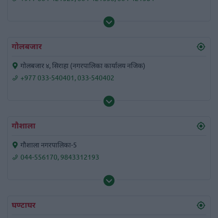
गोलबजार
गोलबजार ४, सिराहा (नगरपालिका कार्यालय नजिक)
+977 033-540401
,
033-540402
गौशाला
गौशाला नगरपालिका-5
044-556170
,
9843312193
घण्टाघर