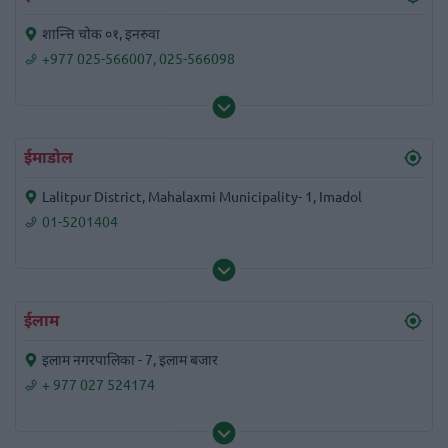
शान्त्ति चोक ०१, इनरुवा
+977 025-566007
,
025-566098
ईमाडोल
Lalitpur District, Mahalaxmi Municipality- 1, Imadol
01-5201404
ईलाम
इलाम नगरपालिका - 7, इलाम बजार
+ 977 027 524174