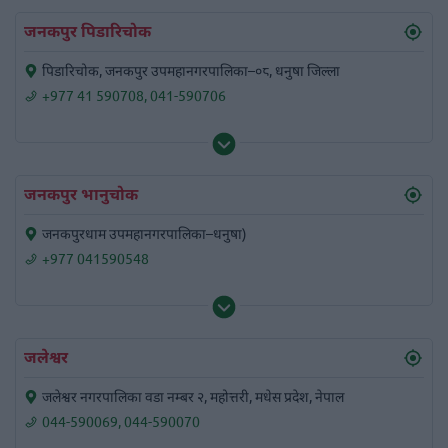
जनकपुर पिडारिचोक
पिडारिचोक, जनकपुर उपमहानगरपालिका–०८, धनुषा जिल्ला
+977 41 590708
,
041-590706
जनकपुर भानुचोक
जनकपुरधाम उपमहानगरपालिका–धनुषा)
+977 041590548
जलेश्वर
जलेश्वर नगरपालिका वडा नम्बर २, महोत्तरी, मधेस प्रदेश, नेपाल
044-590069
,
044-590070