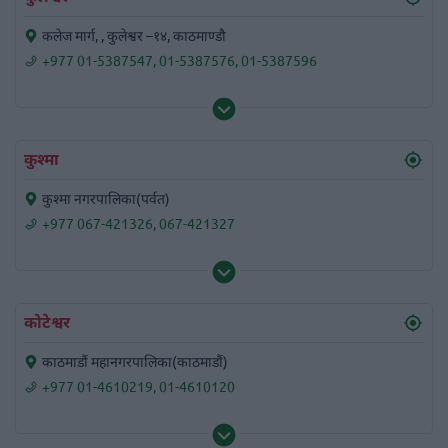
कलेज मार्ग, , कुलेश्वर –१४, काठमाण्डौ
+977 01-5387547
,
01-5387576
,
01-5387596
कुश्मा
कुश्मा नगरपालिका(पर्वत)
+977 067-421326
,
067-421327
कोटेश्वर
काठमाडौं महानगरपालिका(काठमाडौं)
+977 01-4610219
,
01-4610120