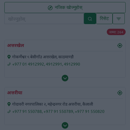
नजिक खोज्नुहोस्
रिसेट
जम्मा
:
264
अत्तरखेल
गोकर्णेश्वर ८ बेसीगाँउ अत्तरखेल, काठमाण्डौ
+977 01 4912992
,
4912991
,
4912990
अत्तरीया
गोदावरी नगरपालिका २, महेन्द्रनगर रोड अत्तरीया, कैलाली
+977 91 550788
,
+977 91 550789
,
+977 91 550820