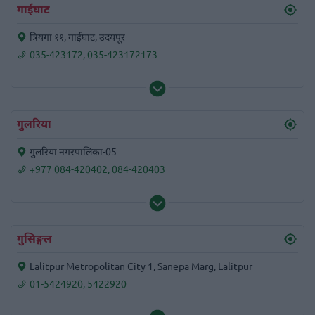
गाईघाट
त्रियगा ११, गाईघाट, उदयपूर
035-423172
,
035-423172173
गुलरिया
गुलरिया नगरपालिका-05
+977 084-420402
,
084-420403
गुसिङ्गल
Lalitpur Metropolitan City 1, Sanepa Marg, Lalitpur
01-5424920
,
5422920