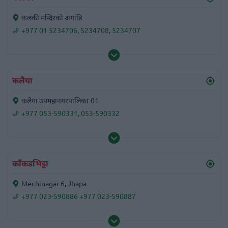
कलंकी मन्दिरको अगाडि
+977 01 5234706
,
5234708
,
5234707
कलैया
कलैया उपमहानगरपालिका-01
+977 053-590331
,
053-590332
काँकडभिट्टा
Mechinagar 6, Jhapa
+977 023-590886 +977 023-590887