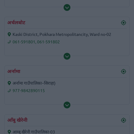
अर्चलबोट
Kaski District, Pokhara Metropolitancity, Ward no-02
061-591801
,
061-591802
अर्नामा
अर्नामा गाउँपालिका–सिराहा)
977-9842890115
आँबु खैरेनी
आम्बु खैरेनी गाउँपालिका-03